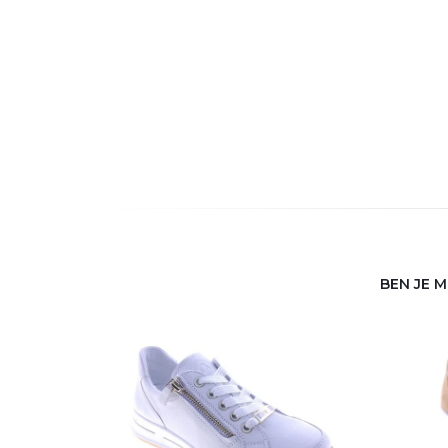
BEN JE 