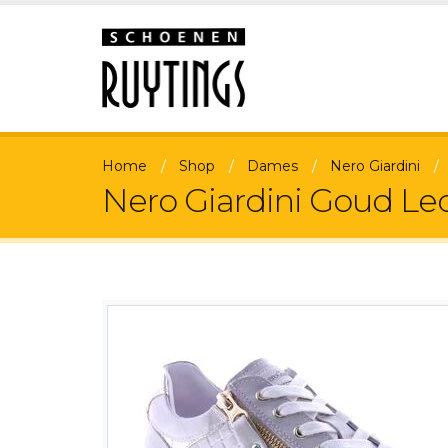
Home
Shop
Dames
Nero Giardini
Nero Giardini Goud Le