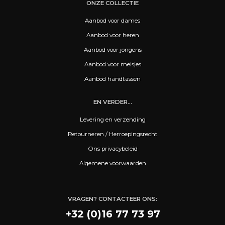
ONZE COLLECTIE
Aanbod voor dames
Aanbod voor heren
Aanbod voor jongens
Aanbod voor meisjes
Aanbod handtassen
EN VERDER...
Levering en verzending
Retourneren / Herroepingsrecht
Ons privacybeleid
Algemene voorwaarden
VRAGEN? CONTACTEER ONS:
+32 (0)16 77 73 97