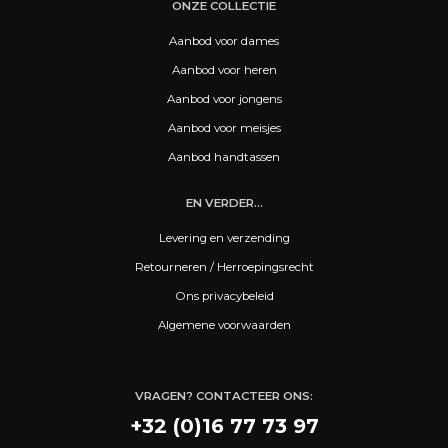
ONZE COLLECTIE
Aanbod voor dames
Aanbod voor heren
Aanbod voor jongens
Aanbod voor meisjes
Aanbod handtassen
EN VERDER...
Levering en verzending
Retourneren / Herroepingsrecht
Ons privacybeleid
Algemene voorwaarden
VRAGEN? CONTACTEER ONS:
+32 (0)16 77 73 97