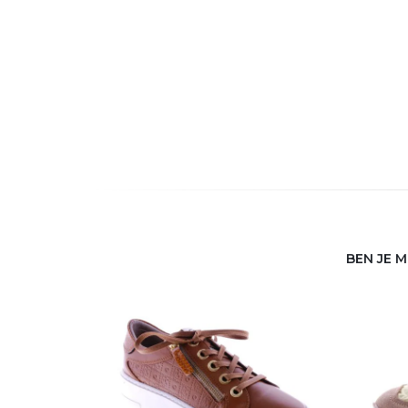
BEN JE 