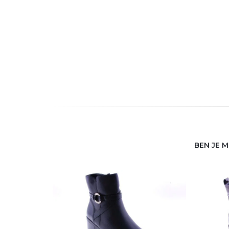
BEN JE 