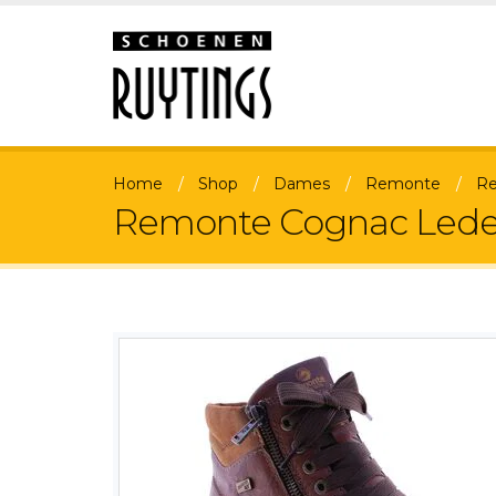
Home
Shop
Dames
Remonte
Re
Remonte Cognac Leder