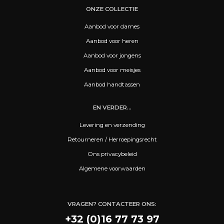
ONZE COLLECTIE
Aanbod voor dames
Aanbod voor heren
Aanbod voor jongens
Aanbod voor meisjes
Aanbod handtassen
EN VERDER...
Levering en verzending
Retourneren / Herroepingsrecht
Ons privacybeleid
Algemene voorwaarden
VRAGEN? CONTACTEER ONS:
+32 (0)16 77 73 97