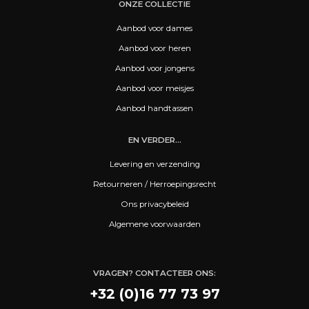
ONZE COLLECTIE
Aanbod voor dames
Aanbod voor heren
Aanbod voor jongens
Aanbod voor meisjes
Aanbod handtassen
EN VERDER...
Levering en verzending
Retourneren / Herroepingsrecht
Ons privacybeleid
Algemene voorwaarden
VRAGEN? CONTACTEER ONS:
+32 (0)16 77 73 97