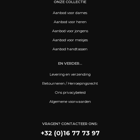
ONZE COLLECTIE
Aanbod voor dames
Aanbod voor heren
Aanbod voor jongens
Aanbod voor meisjes
Aanbod handtassen
EN VERDER...
Levering en verzending
Retourneren / Herroepingsrecht
Ons privacybeleid
Algemene voorwaarden
VRAGEN? CONTACTEER ONS:
+32 (0)16 77 73 97