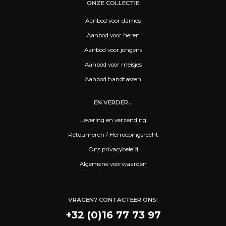
ONZE COLLECTIE
Aanbod voor dames
Aanbod voor heren
Aanbod voor jongens
Aanbod voor meisjes
Aanbod handtassen
EN VERDER...
Levering en verzending
Retourneren / Herroepingsrecht
Ons privacybeleid
Algemene voorwaarden
VRAGEN? CONTACTEER ONS:
+32 (0)16 77 73 97