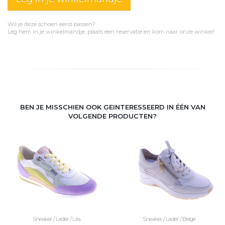
Wil je deze schoen eerst passen?
Leg hem in je winkelmandje, plaats een reservatie en kom naar onze winkel!
BEN JE MISSCHIEN OOK GEINTERESSEERD IN ÉÉN VAN
VOLGENDE PRODUCTEN?
Sneaker / Leder / Lila
Sneaker / Leder / Beige