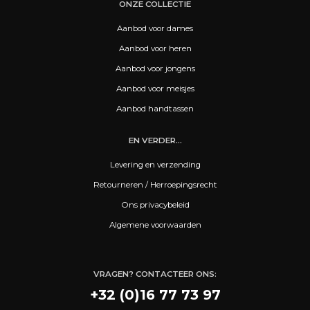
ONZE COLLECTIE
Aanbod voor dames
Aanbod voor heren
Aanbod voor jongens
Aanbod voor meisjes
Aanbod handtassen
EN VERDER...
Levering en verzending
Retourneren / Herroepingsrecht
Ons privacybeleid
Algemene voorwaarden
VRAGEN? CONTACTEER ONS:
+32 (0)16 77 73 97