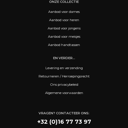
ONZE COLLECTIE
Aanbod voor dames
Aanbod voor heren
Aanbod voor jongens
Aanbod voor meisjes
Aanbod handtassen
EN VERDER...
Levering en verzending
Retourneren / Herroepingsrecht
Ons privacybeleid
Algemene voorwaarden
VRAGEN? CONTACTEER ONS:
+32 (0)16 77 73 97