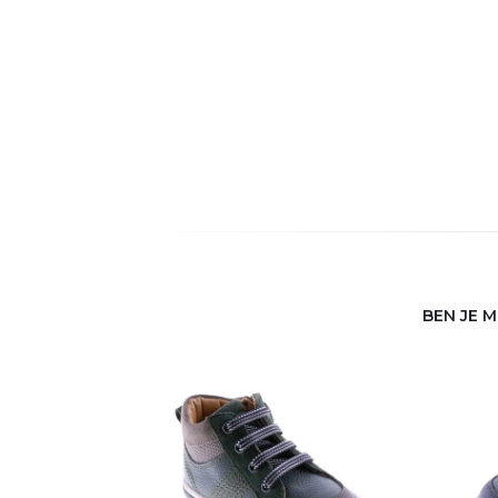
BEN JE 