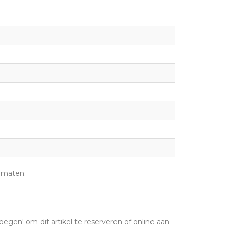
 maten:
oegen' om dit artikel te reserveren of online aan