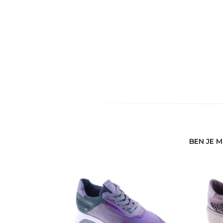
BEN JE 