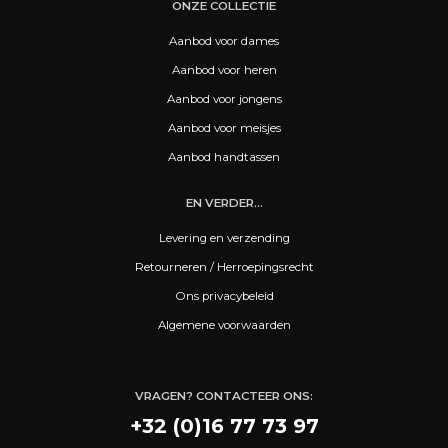
ONZE COLLECTIE
Aanbod voor dames
Aanbod voor heren
Aanbod voor jongens
Aanbod voor meisjes
Aanbod handtassen
EN VERDER...
Levering en verzending
Retourneren / Herroepingsrecht
Ons privacybeleid
Algemene voorwaarden
VRAGEN? CONTACTEER ONS:
+32 (0)16 77 73 97