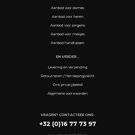
Aanbod voor dames
Aanbod voor heren
Aanbod voor jongens
Aanbod voor meisjes
Aanbod handtassen
EN VERDER...
Levering en verzending
Retourneren / Herroepingsrecht
Ons privacybeleid
Algemene voorwaarden
VRAGEN? CONTACTEER ONS:
+32 (0)16 77 73 97