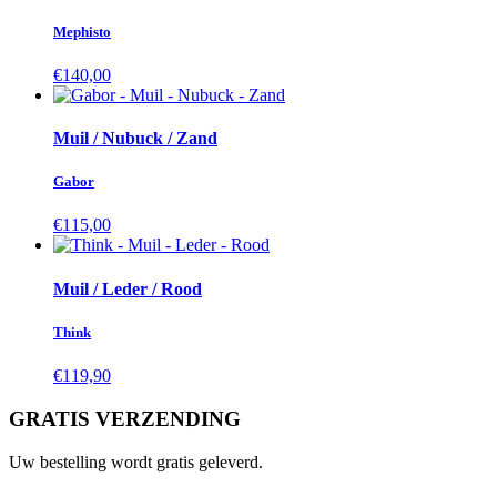
Mephisto
€140,00
Muil / Nubuck / Zand
Gabor
€115,00
Muil / Leder / Rood
Think
€119,90
GRATIS VERZENDING
Uw bestelling wordt gratis geleverd.