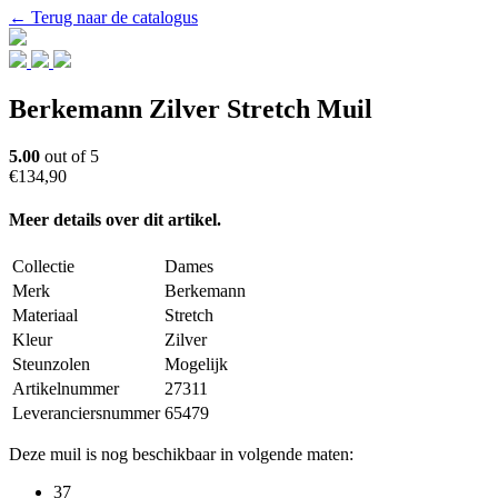
← Terug naar de catalogus
Berkemann Zilver Stretch Muil
5.00
out of 5
€134,90
Meer details over dit artikel.
Collectie
Dames
Merk
Berkemann
Materiaal
Stretch
Kleur
Zilver
Steunzolen
Mogelijk
Artikelnummer
27311
Leveranciersnummer
65479
Deze muil is nog beschikbaar in volgende maten:
37