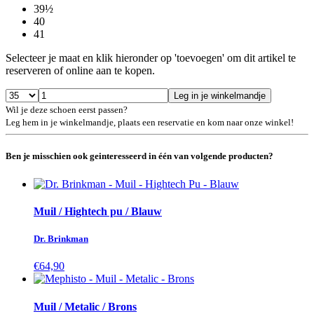
39½
40
41
Selecteer je maat en klik hieronder op 'toevoegen' om dit artikel te
reserveren of online aan te kopen.
Leg in je winkelmandje
Wil je deze schoen eerst passen?
Leg hem in je winkelmandje, plaats een reservatie en kom naar onze winkel!
Ben je misschien ook geinteresseerd in één van volgende producten?
Muil / Hightech pu / Blauw
Dr. Brinkman
€64,90
Muil / Metalic / Brons