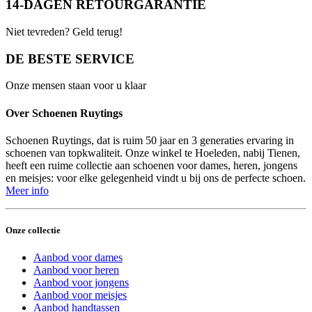
14-DAGEN RETOURGARANTIE
Niet tevreden? Geld terug!
DE BESTE SERVICE
Onze mensen staan voor u klaar
Over Schoenen Ruytings
Schoenen Ruytings, dat is ruim 50 jaar en 3 generaties ervaring in
schoenen van topkwaliteit. Onze winkel te Hoeleden, nabij Tienen,
heeft een ruime collectie aan schoenen voor dames, heren, jongens
en meisjes: voor elke gelegenheid vindt u bij ons de perfecte schoen.
Meer info
Onze collectie
Aanbod voor dames
Aanbod voor heren
Aanbod voor jongens
Aanbod voor meisjes
Aanbod handtassen