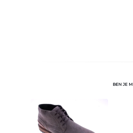
BEN JE 