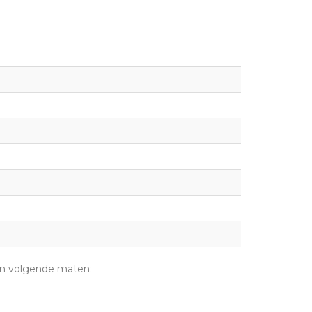
 in volgende maten: