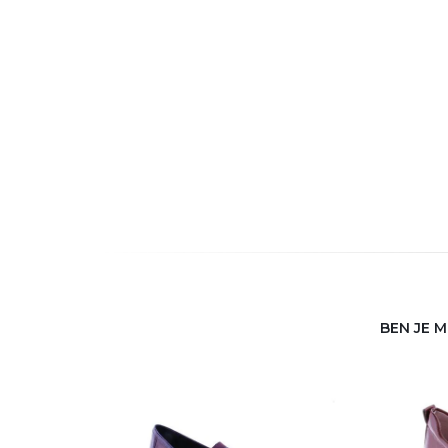
BEN JE 