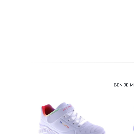
BEN JE 