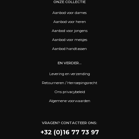
ONZE COLLECTIE
Aanbod voor dames
Aanbod voor heren
Aanbod voor jongens
Aanbod voor meisjes
Aanbod handtassen
EN VERDER...
Levering en verzending
Retourneren / Herroepingsrecht
Ons privacybeleid
Algemene voorwaarden
VRAGEN? CONTACTEER ONS:
+32 (0)16 77 73 97