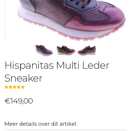
Hispanitas Multi Leder
Sneaker
5.00
out of 5
€149,00
Meer details over dit artikel.