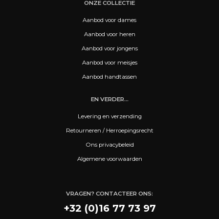
ONZE COLLECTIE
Aanbod voor dames
Aanbod voor heren
Aanbod voor jongens
Aanbod voor meisjes
Aanbod handtassen
EN VERDER...
Levering en verzending
Retourneren / Herroepingsrecht
Ons privacybeleid
Algemene voorwaarden
VRAGEN? CONTACTEER ONS:
+32 (0)16 77 73 97