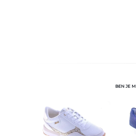
BEN JE 