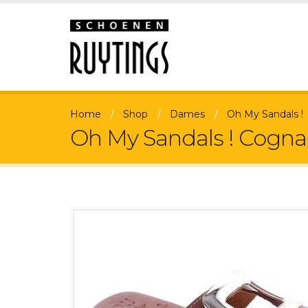
Home
Shop
Dames
Oh My Sandals !
Oh My Sandals ! Cogna