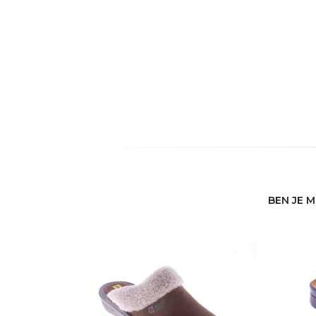
BEN JE 