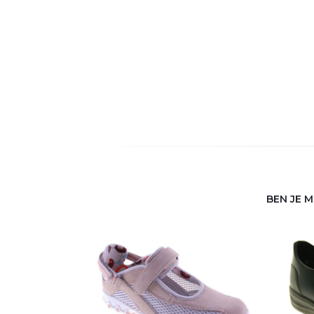
BEN JE 